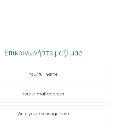
Επικοινωνήστε μαζί μας