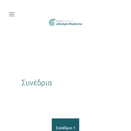
Συνέδρια
Συνέδριο 1